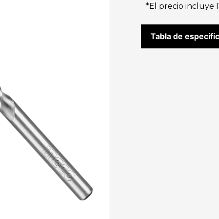
*El precio incluye 
Tabla de especifi