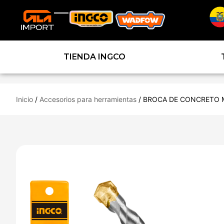
TIENDA INGCO
Inicio
/
Accesorios para herramientas
/ BROCA DE CONCRETO M