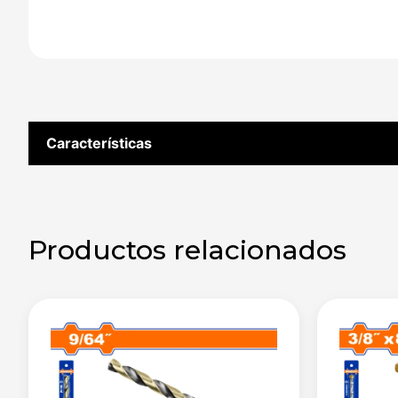
Características
Productos relacionados