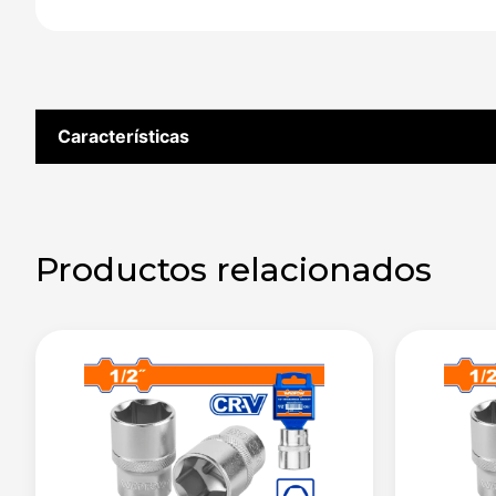
Características
Productos relacionados