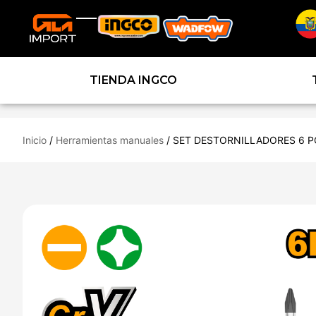
TIENDA INGCO
Inicio
/
Herramientas manuales
/ SET DESTORNILLADORES 6 P